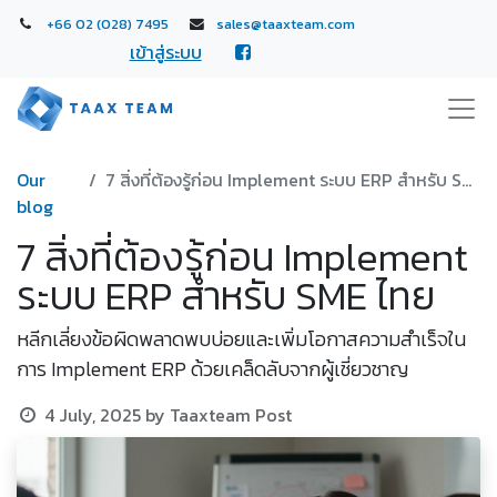
+66 02 (028) 7495
sales@taaxteam.com
เข้าสู่ระบบ
Our
7 สิ่งที่ต้องรู้ก่อน Implement ระบบ ERP สำหรับ SME ไทย
blog
7 สิ่งที่ต้องรู้ก่อน Implement
ระบบ ERP สำหรับ SME ไทย
หลีกเลี่ยงข้อผิดพลาดพบบ่อยและเพิ่มโอกาสความสำเร็จใน
การ Implement ERP ด้วยเคล็ดลับจากผู้เชี่ยวชาญ
4 July, 2025
by
Taaxteam Post