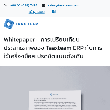
+66 02 (028) 7495
sales@taaxteam.com
เข้าสู่ระบบ
Whitepaper :
การเปรียบเทียบ
ประสิทธิภาพของ Taaxteam ERP กับการ
ใช้เครื่องมือสเปรดชีตแบบดั้งเดิม