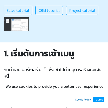
Sales tutorial
CRM tutorial
Project tutorial
1. เริ่มต้นการเข้าเมนู
กดที่ แฮมเบอร์เกอร์ บาร์ เพื่อเข้าไปที่ เมนูการสร้างใบแจ้ง
หนี้
We use cookies to provide you a better user experience.
-
กดที่ แฮมเบอร์เกอร์บาร์
Cookie Policy
I agree