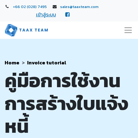
+66 02 (028) 7495
sales@taaxteam.com
เข้าสู่ระบบ
Home
>
Invoice tutorial
คู่มือการใช้งาน
การสร้างใบแจ้ง
หนี้