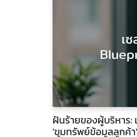
ฝันร้ายของผู้บริหาร
'ขุมทรัพย์ข้อมูลลูกค้า