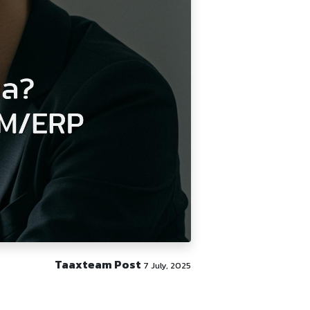
Taaxteam Post
7 July, 2025