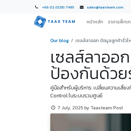
+66 02 (028) 7495
sales@taaxteam.com
หน้าหลัก
ราคาแพ็กเ
Our blog
เซลส์ลาออก ข้อมูลลูกค้ารั่
เซลส์ลาออก 
ป้องกันด้ว
คู่มือสำหรับผู้บริหาร: เปลี่ยนความเสี่
Control ในระบบรวมศูนย์
7 July, 2025
by
Taaxteam Post