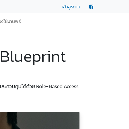
เข้าสู่ระบบ
งใช้งานฟรี
 Blueprint
ดภัยและควบคุมได้ด้วย Role-Based Access