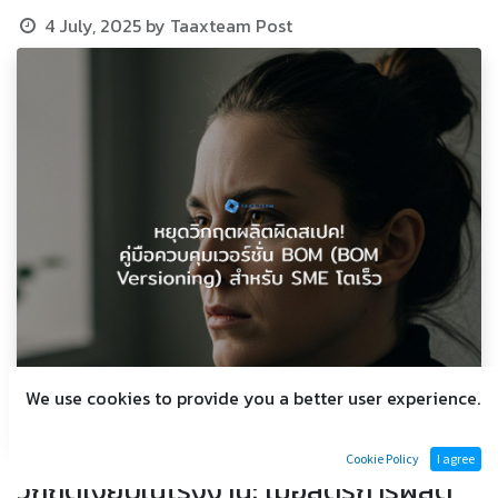
4 July, 2025
by
Taaxteam Post
We use cookies to provide you a better user experience.
Cookie Policy
I agree
วิกฤตเงียบในโรงงาน: เมื่อสูตรการผลิต