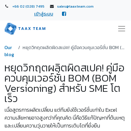
+66 02 (028) 7495
sales@taaxteam.com
เข้าสู่ระบบ
Our
หยุดวิกฤตผลิตผิดสเปค! คู่มือควบคุมเวอร์ชั่น BOM (BOM Versioning) สำหรับ SME โตเร็ว
blog
หยุดวิกฤตผลิตผิดสเปค! คู่มือ
ควบคุมเวอร์ชั่น BOM (BOM
Versioning) สำหรับ SME โต
เร็ว
เมื่อสูตรการผลิตเปลี่ยน แต่ทีมยังใช้เวอร์ชั่นเก่าใน Excel
ความเสียหายอาจสูงกว่าที่คุณคิด นี่คือวิธีแก้ปัญหาที่ต้นเหตุ
และเปลี่ยนความวุ่นวายให้เป็นการเติบโตที่ยั่งยืน