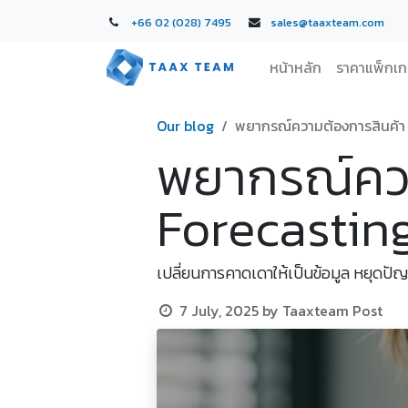
+66 02 (028) 7495
sales@taaxteam.com
หน้าหลัก
ราคาแพ็กเ
Our blog
พยากรณ์ความต้องการสินค้า 
พยากรณ์คว
Forecasting
เปลี่ยนการคาดเดาให้เป็นข้อมูล หยุดปั
7 July, 2025
by
Taaxteam Post