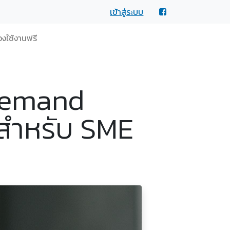
เข้าสู่ระบบ
งใช้งานฟรี
Demand
์สำหรับ SME