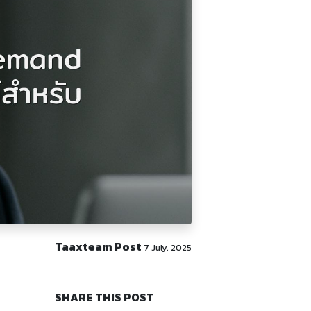
Taaxteam Post
7 July, 2025
SHARE THIS POST