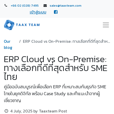
+66 02 (028) 7495
sales@taaxteam.com
เข้าสู่ระบบ
Our
ERP Cloud vs On-Premise: ทางเลือกที่ดีที่สุดสำหรับ SME ไทย
blog
ERP Cloud vs On-Premise:
ทางเลือกที่ดีที่สุดสำหรับ SME
ไทย
คู่มือฉบับสมบูรณ์เพื่อเลือก ERP ที่เหมาะสมกับธุรกิจ SME
ไทยในยุคดิจิทัล พร้อม Case Study และคำแนะนำจากผู้
เชี่ยวชาญ
4 July, 2025
by
Taaxteam Post