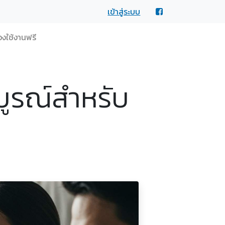
เข้าสู่ระบบ
งใช้งานฟรี
บูรณ์สำหรับ