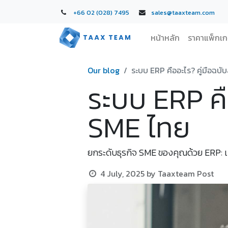
+66 02 (028) 7495
sales@taaxteam.com
หน้าหลัก
ราคาแพ็กเ
Our blog
ระบบ ERP คืออะไร? คู่มือฉบ
ระบบ ERP คื
SME ไทย
ยกระดับธุรกิจ SME ของคุณด้วย ERP: เพ
4 July, 2025
by
Taaxteam Post