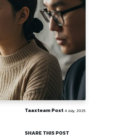
Taaxteam Post
4 July, 2025
SHARE THIS POST