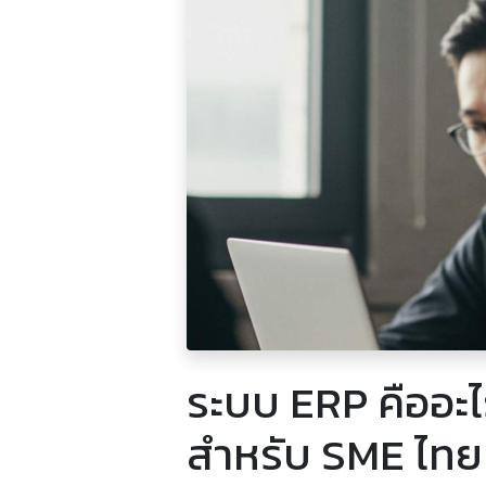
ระบบ ERP คืออะไ
สำหรับ SME ไทย