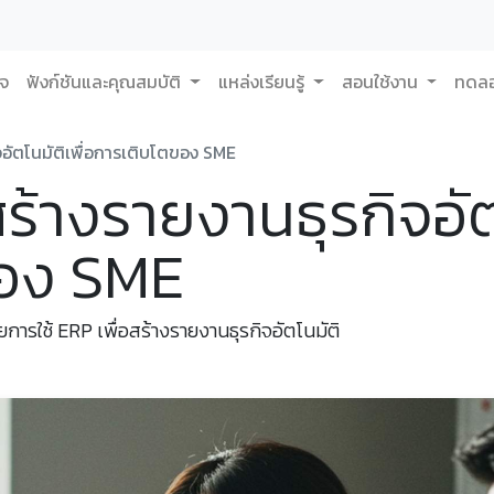
กจ
ฟังก์ชันและคุณสมบัติ
แหล่งเรียนรู้
สอนใช้งาน
ทดลอ
จอัตโนมัติเพื่อการเติบโตของ SME
ร้างรายงานธุรกิจอัตโ
ของ SME
ยการใช้ ERP เพื่อสร้างรายงานธุรกิจอัตโนมัติ