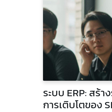
ระบบ ERP: สร้างร
การเติบโตของ 