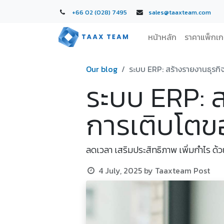
+66 02 (028) 7495
sales@taaxteam.com
หน้าหลัก
ราคาแพ็กเ
Our blog
ระบบ ERP: สร้างรายงานธุรกิ
ระบบ ERP: ส
การเติบโต
ลดเวลา เสริมประสิทธิภาพ เพิ่มกำไร ด้ว
4 July, 2025
by
Taaxteam Post