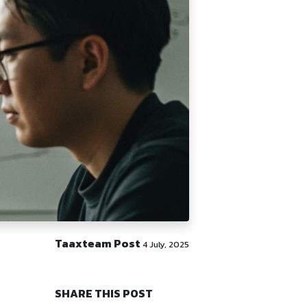
Taaxteam Post
4 July, 2025
SHARE THIS POST