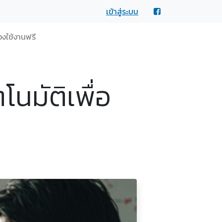
เข้าสู่ระบบ
งใช้งานฟรี
นมัติเพื่อ