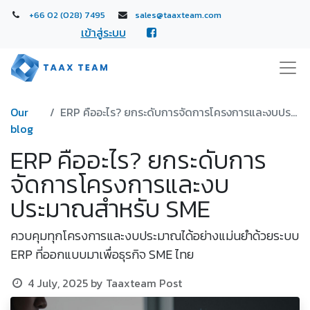
+66 02 (028) 7495
sales@taaxteam.com
เข้าสู่ระบบ
Our
ERP คืออะไร? ยกระดับการจัดการโครงการและงบประมาณสำหรับ SME
blog
ERP คืออะไร? ยกระดับการ
จัดการโครงการและงบ
ประมาณสำหรับ SME
ควบคุมทุกโครงการและงบประมาณได้อย่างแม่นยำด้วยระบบ
ERP ที่ออกแบบมาเพื่อธุรกิจ SME ไทย
4 July, 2025
by
Taaxteam Post