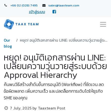
+66 02 (028) 7495
sales@taaxteam.com
เข้าสู่ระบบ
Our
หยุด! อนุมัติเอกสารผ่าน LINE: เปลี่ยนความวุ่นวายสู่ระบบด้วย Approval Hierarchy
blog
หยุด! อนุมัติเอกสารผ่าน LINE:
เปลี่ยนความวุ่นวายสู่ระบบด้วย
Approval Hierarchy
ค้นพบวิธีสร้างลำดับขั้นการอนุมัติ (Workflow) ที่ชัดเจน ลด
ข้อผิดพลาด เพิ่มความเร็ว และปลดล็อกการเติบโตให้ธุรกิจ
SME ของคุณ
7 July, 2025
by
Taaxteam Post