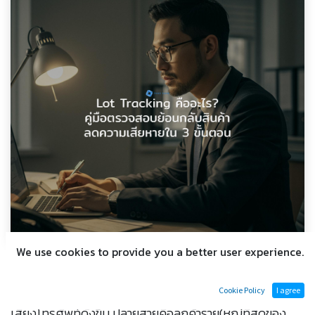
We use cookies to provide you a better user experience.
วิกฤตในกล่อง: เมื่อลูกค้าเจอสินค้ามี
ปัญหา คุณพร้อมรับมือแค่ไหน?
Cookie Policy
I agree
เสียงโทรศัพท์ดังขึ้น ปลายสายคือลูกค้ารายใหญ่ที่สุดของ