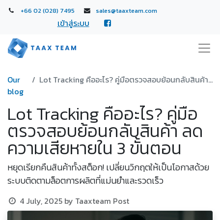
+66 02 (028) 7495
sales@taaxteam.com
เข้าสู่ระบบ
Our
Lot Tracking คืออะไร? คู่มือตรวจสอบย้อนกลับสินค้า ลดความเสียหายใน 3 ขั้นตอน
blog
Lot Tracking คืออะไร? คู่มือ
ตรวจสอบย้อนกลับสินค้า ลด
ความเสียหายใน 3 ขั้นตอน
หยุดเรียกคืนสินค้าทั้งสต็อก! เปลี่ยนวิกฤตให้เป็นโอกาสด้วย
ระบบติดตามล็อตการผลิตที่แม่นยำและรวดเร็ว
4 July, 2025
by
Taaxteam Post