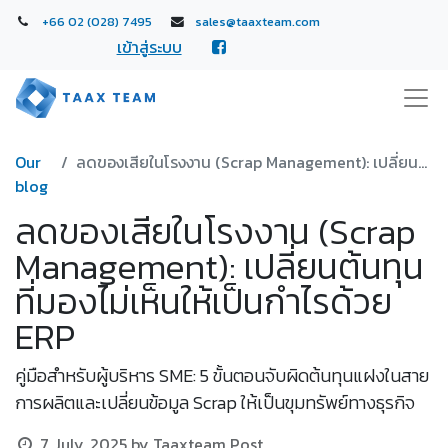
+66 02 (028) 7495
sales@taaxteam.com
เข้าสู่ระบบ
Our
ลดของเสียในโรงงาน (Scrap Management): เปลี่ยนต้นทุนที่มองไม่เห็นให้เป็นกำไรด้วย ERP
blog
ลดของเสียในโรงงาน (Scrap
Management): เปลี่ยนต้นทุน
ที่มองไม่เห็นให้เป็นกำไรด้วย
ERP
คู่มือสำหรับผู้บริหาร SME: 5 ขั้นตอนจับผิดต้นทุนแฝงในสาย
การผลิตและเปลี่ยนข้อมูล Scrap ให้เป็นขุมทรัพย์ทางธุรกิจ
7 July, 2025
by
Taaxteam Post