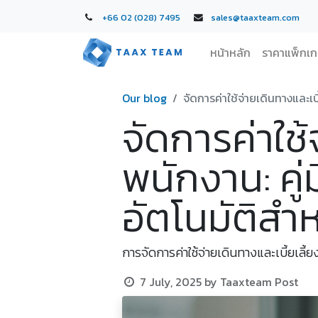
+66 02 (028) 7495
sales@taaxteam.com
หน้าหลัก
ราคาแพ็กเ
Our blog
จัดการค่าใช้จ่ายเดินทางและเบ
จัดการค่าใช้
พนักงาน: คู่
อัตโนมัติสำ
การจัดการค่าใช้จ่ายเดินทางและเบี้ยเลี้ย
7 July, 2025
by
Taaxteam Post