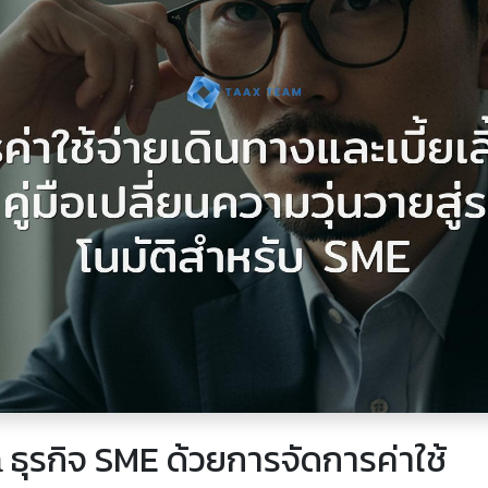
ธุรกิจ SME ด้วยการจัดการค่าใช้