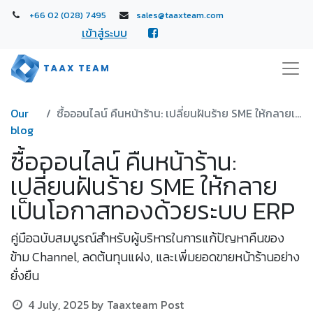
+66 02 (028) 7495
sales@taaxteam.com
เข้าสู่ระบบ
Our
ซื้อออนไลน์ คืนหน้าร้าน: เปลี่ยนฝันร้าย SME ให้กลายเป็นโอกาสทองด้วยระบบ ERP
blog
ซื้อออนไลน์ คืนหน้าร้าน:
เปลี่ยนฝันร้าย SME ให้กลาย
เป็นโอกาสทองด้วยระบบ ERP
คู่มือฉบับสมบูรณ์สำหรับผู้บริหารในการแก้ปัญหาคืนของ
ข้าม Channel, ลดต้นทุนแฝง, และเพิ่มยอดขายหน้าร้านอย่าง
ยั่งยืน
4 July, 2025
by
Taaxteam Post