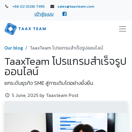
+66 02 (028) 7495
sales@taaxteam.com
เข้าสู่ระบบ
Our blog
TaaxTeam โปรแกรมสำเร็จรูปออนไลน์
TaaxTeam โปรแกรมสำเร็จรูป
ออนไลน์
ยกระดับธุรกิจ SME สู่การเติบโตอย่างยั่งยืน
5 June, 2025
by
Taaxteam Post