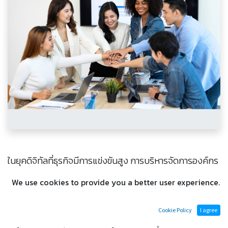
ในยุคดิจิทัลที่ธุรกิจมีการแข่งขันสูง การบริหารจัดการองค์กร
อย่างมีประสิทธิภาพคือหัวใจสำคัญของการเติบโต ผู้ประกอบ
We use cookies to provide you a better user experience.
การ SME จำนวนมากต่างเผชิญกับความท้าทายในการจัดการ
ข้อมูลที่อยู่กระจัดกระจาย, การติดตามความคืบหน้าของงาน,
Cookie Policy
I agree
หรือการควบคุมต้นทุน และสต็อกสินค้า ซึ่งมักนำไปสู่ความ