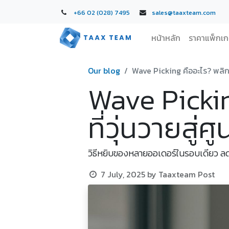
+66 02 (028) 7495
sales@taaxteam.com
หน้าหลัก
ราคาแพ็กเ
Our blog
Wave Picking คืออะไร? พลิกคล
Wave Pickin
ที่วุ่นวายสู่
วิธีหยิบของหลายออเดอร์ในรอบเดียว ล
7 July, 2025
by
Taaxteam Post