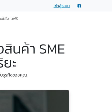
เข้าสู่ระบบ
งใช้งานฟรี
งสินค้า SME
ริยะ
ับธุรกิจของคุณ