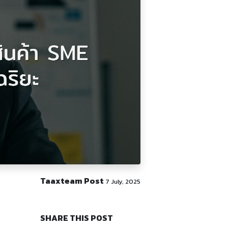
Taaxteam Post
7 July, 2025
SHARE THIS POST