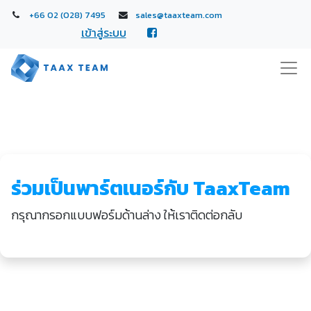
+66 02 (028) 7495
sales@taaxteam.com
เข้าสู่ระบบ
ร่วมเป็นพาร์ตเนอร์กับ TaaxTeam
กรุณากรอกแบบฟอร์มด้านล่าง ให้เราติดต่อกลับ