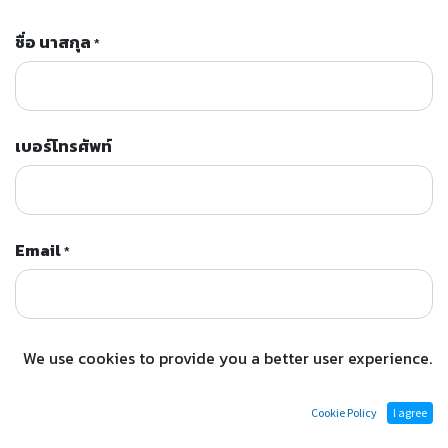
ชื่อ นาสกุล
*
เบอร์โทรศัพท์
Email
*
ชื่อบริษัท
*
We use cookies to provide you a better user experience.
Cookie Policy
I agree